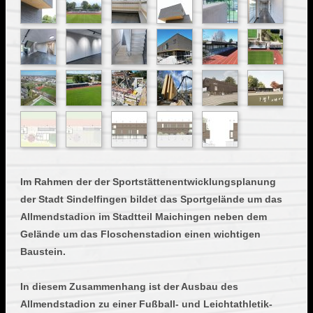
Im Rahmen der der Sportstättenentwicklungsplanung
der Stadt Sindelfingen bildet das Sportgelände um das
Allmendstadion im Stadtteil Maichingen neben dem
Gelände um das Floschenstadion einen wichtigen
Baustein.
In diesem Zusammenhang ist der Ausbau des
Allmendstadion zu einer Fußball- und Leichtathletik-