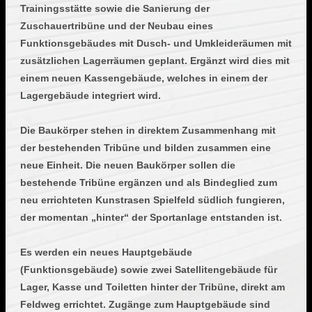
Trainingsstätte sowie die Sanierung der
Zuschauertribüne und der Neubau eines
Funktionsgebäudes mit Dusch- und Umkleideräumen mit
zusätzlichen Lagerräumen geplant. Ergänzt wird dies mit
einem neuen Kassengebäude, welches in einem der
Lagergebäude integriert wird.
Die Baukörper stehen in direktem Zusammenhang mit
der bestehenden Tribüne und bilden zusammen eine
neue Einheit. Die neuen Baukörper sollen die
bestehende Tribüne ergänzen und als Bindeglied zum
neu errichteten Kunstrasen Spielfeld südlich fungieren,
der momentan „hinter“ der Sportanlage entstanden ist.
Es werden ein neues Hauptgebäude
(Funktionsgebäude) sowie zwei Satellitengebäude für
Lager, Kasse und Toiletten hinter der Tribüne, direkt am
Feldweg errichtet. Zugänge zum Hauptgebäude sind