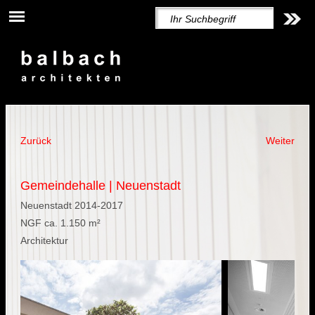
Zurück
Weiter
Gemeindehalle | Neuenstadt
Neuenstadt 2014-2017
NGF ca. 1.150 m²
Architektur