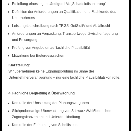
Erstellung eines eigenständigen LVs „Schadstoffsanierung“
Definition der Anforderungen an Qualifikation und Fachkunde des
Unternehmers
Leistungsbeschreibung nach TRGS, GefStoffV und Abfallrecht
Anforderungen an Verpackung, Transportwege, Zwischenlagerung
und Entsorgung
Prüfung von Angeboten auf fachliche Plausibilität
Mitwirkung bei Bietergesprächen
Klarstellung:
Wir übernehmen keine Eignungsprüfung im Sinne der
Unternehmerverantwortung – nur eine fachliche Plausibilitätskontrolle.
4. Fachliche Begleitung & Überwachung
Kontrolle der Umsetzung der Planungsvorgaben
Stichprobenartige Überwachung von Schwarz-/Weißbereichen,
Zugangskonzepten und Unterdruckhaltung
Kontrolle der Einhaltung von Schnittstellen