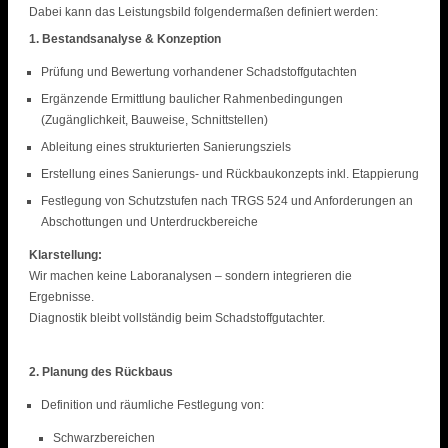
Dabei kann das Leistungsbild folgendermaßen definiert werden:
1. Bestandsanalyse & Konzeption
Prüfung und Bewertung vorhandener Schadstoffgutachten
Ergänzende Ermittlung baulicher Rahmenbedingungen
(Zugänglichkeit, Bauweise, Schnittstellen)
Ableitung eines strukturierten Sanierungsziels
Erstellung eines Sanierungs- und Rückbaukonzepts inkl. Etappierung
Festlegung von Schutzstufen nach TRGS 524 und Anforderungen an
Abschottungen und Unterdruckbereiche
Klarstellung:
Wir machen keine Laboranalysen – sondern integrieren die
Ergebnisse.
Diagnostik bleibt vollständig beim Schadstoffgutachter.
2. Planung des Rückbaus
Definition und räumliche Festlegung von:
Schwarzbereichen